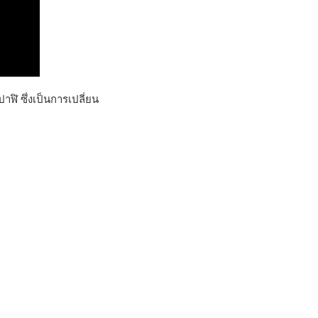
ิ ซึ่งเป็นการเปลี่ยน