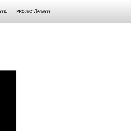
กรรม
PROJECT:โครงการ