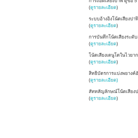
การถอดเสียงปาฬิ ดูข้อ 5
(
ดูรายละเอียด
)
ระบบอ้างอิงโน้ตเสียงปาฬิ
(
ดูรายละเอียด
)
การบันทึกโน้ตเสียงระดับ
(
ดูรายละเอียด
)
โน้ตเสียงเตนูโตในไวยากร
(
ดูรายละเอียด
)
สิทธิบัตรการแบ่งพยางค์อั
(
ดูรายละเอียด)
สัททสัญลักษณ์โน้ตเสียงปา
(
ดูรายละเอียด
)