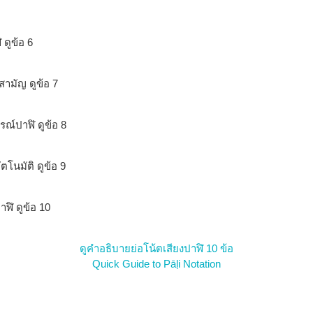
 ดูข้อ 6
สามัญ ดูข้อ 7
ณ์ปาฬิ ดูข้อ 8
ตโนมัติ ดูข้อ 9
ฬิ ดูข้อ 10
ดูคำอธิบายย่อโน้ตเสียงปาฬิ 10 ข้อ
Quick Guide to Pāḷi Notation