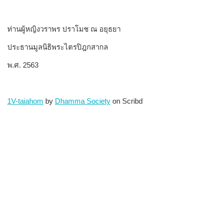
ท่านผู้หญิงวราพร ปราโมช ณ อยุธยา
ประธานมูลนิธิพระไตรปิฎกสากล
พ.ศ. 2563
1V-taiahom
by
Dhamma Society
on Scribd