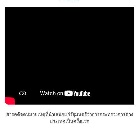
สารคดีจดหมายเหตุที่นำเสนอแก่รัฐมนตรีว่าการกระทรวงการต่าง
ประเทศเป็นครั้งแรก