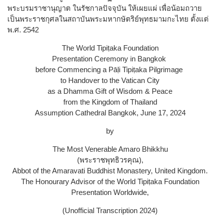
พระบรมราชานุญาต ในรัชกาลปัจจุบัน ให้เผยแผ่ เพื่อน้อมถวาย
เป็นพระราชกุศลในสถาบันพระมหากษัตริย์พุทธมามกะไทย ตั้งแต่
พ.ศ. 2542
The World Tipiṭaka Foundation
Presentation Ceremony in Bangkok
before Commencing a Pāḷi Tipiṭaka Pilgrimage
to Handover to the Vatican City
as a Dhamma Gift of Wisdom & Peace
from the Kingdom of Thailand
Assumption Cathedral Bangkok, June 17, 2024
by
The Most Venerable Amaro Bhikkhu
(พระราชพุทธิวรคุณ),
Abbot of the Amaravati Buddhist Monastery, United Kingdom.
The Honourary Advisor of the World Tipiṭaka Foundation
Presentation Worldwide,
(Unofficial Transcription 2024)