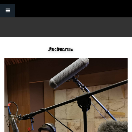
Skip to main content
เสียงสัชฌายะ