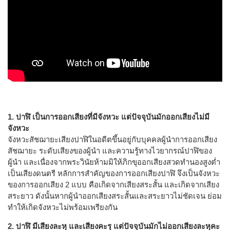
1. ปาฬิ เป็นการออกเสียงที่มีจังหวะ แต่ปัจจุบันมักออกเสียงไม่มี
จังหวะ
จังหวะสัชฌายะเสียงปาฬิในอดีตขึ้นอยู่กับบุคคลผู้นำการออกเสียง
สัชฌายะ ระดับเสียงของผู้นำ และความรู้ทางไวยากรณ์ปาฬิของ
ผู้นำ และเนื่องจากพระวินัยห้ามมิให้ภิกขุออกเสียงสวดทำนองสูงต่ำ
เป็นเสียงดนตรี หลักการสำคัญของการออกเสียงปาฬิ จึงเป็นจังหวะ
ของการออกเสียง 2 แบบ คือเกิดจากเสียงสระสั้น และเกิดจากเสียง
สระยาว ดังนั้นหากผู้นำออกเสียงสระสั้นและสระยาวไม่ชัดเจน ย่อม
ทำให้เกิดจังหวะไม่พร้อมเพรียงกัน
2. ปาฬิ มีเสียงละหุ และเสียงคะรุ แต่ปัจจุบันมักไม่ออกเสียงละหุคะ