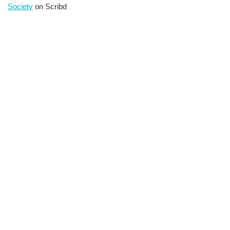
Society
on Scribd